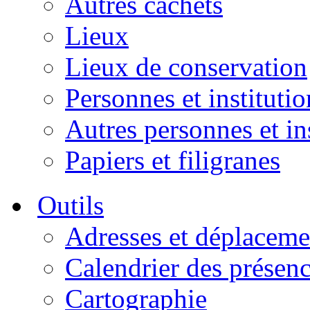
Autres cachets
Lieux
Lieux de conservation
Personnes et institutio
Autres personnes et in
Papiers et filigranes
Outils
Adresses et déplaceme
Calendrier des présen
Cartographie