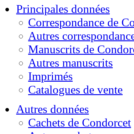
Principales données
Correspondance de Co
Autres correspondanc
Manuscrits de Condor
Autres manuscrits
Imprimés
Catalogues de vente
Autres données
Cachets de Condorcet