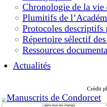
Chronologie de la vie
Plumitifs de l’Académi
Protocoles descriptifs
Répertoire sélectif des
Ressources documenta
Actualités
Crédit p
Manuscrits de Condorcet