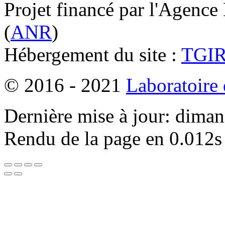
Projet financé par l'Agence
(
ANR
)
Hébergement du site :
TGI
© 2016 - 2021
Laboratoire
Dernière mise à jour: dima
Rendu de la page en 0.012s