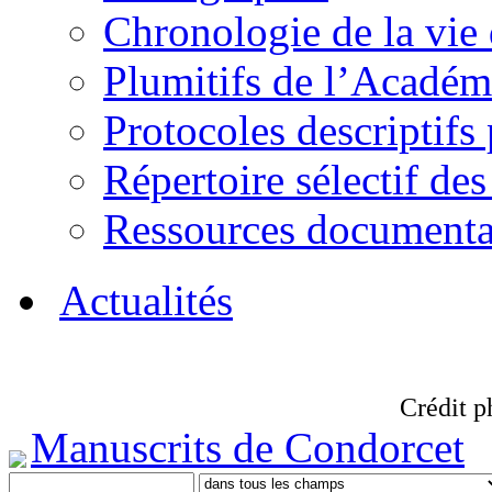
Chronologie de la vie
Plumitifs de l’Académi
Protocoles descriptifs
Répertoire sélectif des
Ressources documenta
Actualités
Crédit p
Manuscrits de Condorcet