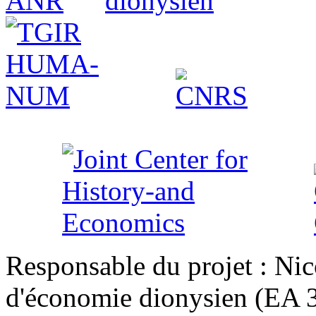
Responsable du projet : Nic
d'économie dionysien (EA 33