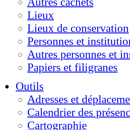
Autres cachets
Lieux
Lieux de conservation
Personnes et institutio
Autres personnes et in
Papiers et filigranes
Outils
Adresses et déplaceme
Calendrier des présen
Cartographie