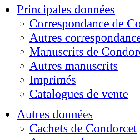
Principales données
Correspondance de Co
Autres correspondanc
Manuscrits de Condor
Autres manuscrits
Imprimés
Catalogues de vente
Autres données
Cachets de Condorcet