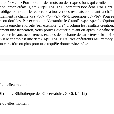
é ou elles montent
 (Paris, Bibliothèque de l'Observatoire, Z 36, f. 1-12)
é ou elles montent