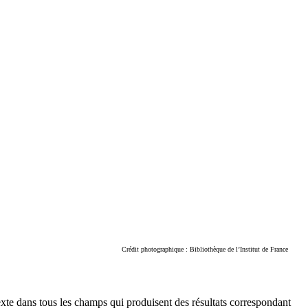
Crédit photographique : Bibliothèque de l’Institut de France