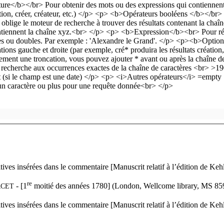
tives insérées dans le commentaire [Manuscrit relatif à l’édition de Keh
re
- [1
moitié des années 1780] (London, Wellcome library, MS 85
CET
tives insérées dans le commentaire [Manuscrit relatif à l’édition de Keh