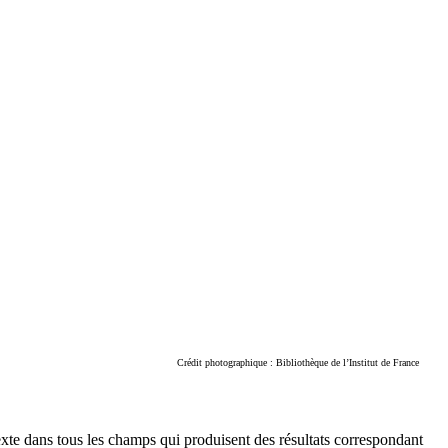
Crédit photographique : Bibliothèque de l’Institut de France