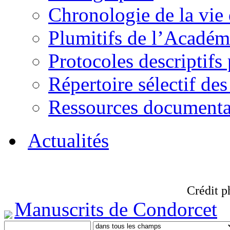
Chronologie de la vie
Plumitifs de l’Académi
Protocoles descriptifs
Répertoire sélectif des
Ressources documenta
Actualités
Crédit p
Manuscrits de Condorcet