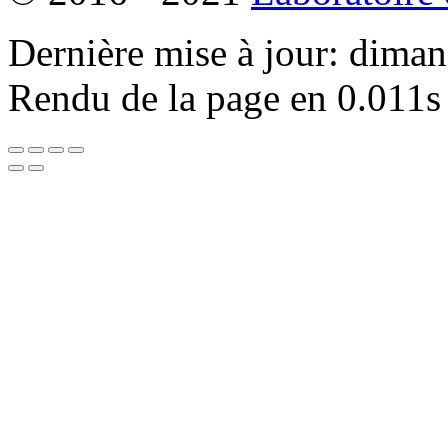
Dernière mise à jour: dima
Rendu de la page en 0.011s