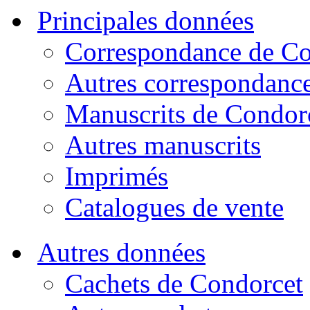
Principales données
Correspondance de Co
Autres correspondanc
Manuscrits de Condor
Autres manuscrits
Imprimés
Catalogues de vente
Autres données
Cachets de Condorcet