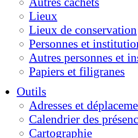
Autres cachets
Lieux
Lieux de conservation
Personnes et institutio
Autres personnes et in
Papiers et filigranes
Outils
Adresses et déplaceme
Calendrier des présen
Cartographie