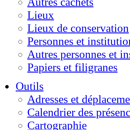
Autres cachets
Lieux
Lieux de conservation
Personnes et institutio
Autres personnes et in
Papiers et filigranes
Outils
Adresses et déplaceme
Calendrier des présen
Cartographie