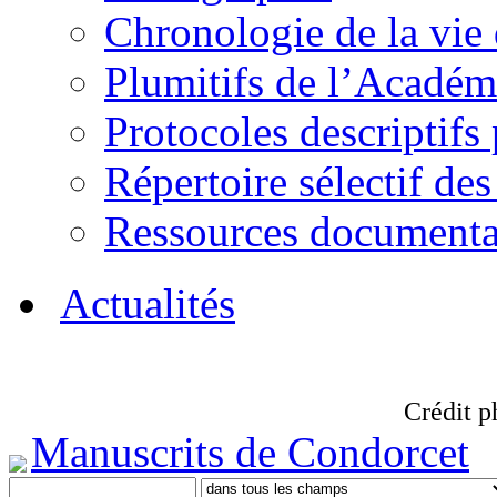
Chronologie de la vie
Plumitifs de l’Académi
Protocoles descriptifs
Répertoire sélectif des
Ressources documenta
Actualités
Crédit p
Manuscrits de Condorcet