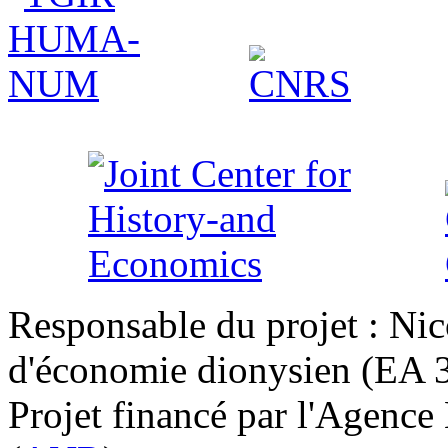
Responsable du projet : Nic
d'économie dionysien (EA 33
Projet financé par l'Agence