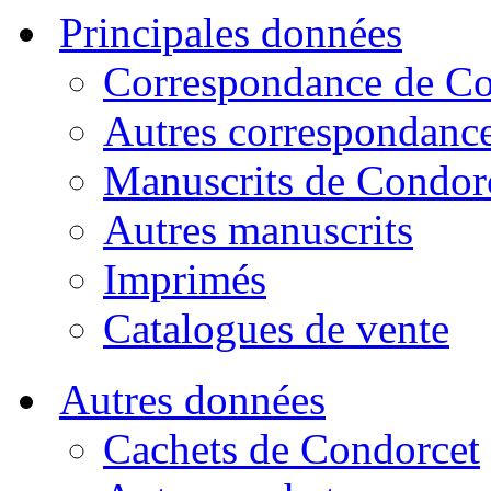
Principales données
Correspondance de Co
Autres correspondanc
Manuscrits de Condor
Autres manuscrits
Imprimés
Catalogues de vente
Autres données
Cachets de Condorcet