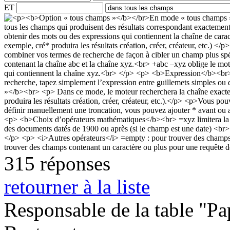
ET
315 réponses
retourner à la liste
Responsable de la table "Papi