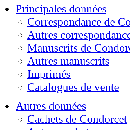
Principales données
Correspondance de Co
Autres correspondanc
Manuscrits de Condor
Autres manuscrits
Imprimés
Catalogues de vente
Autres données
Cachets de Condorcet