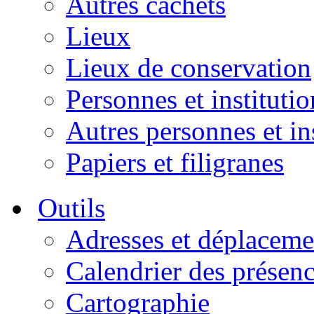
Autres cachets
Lieux
Lieux de conservation
Personnes et institutio
Autres personnes et in
Papiers et filigranes
Outils
Adresses et déplaceme
Calendrier des présen
Cartographie