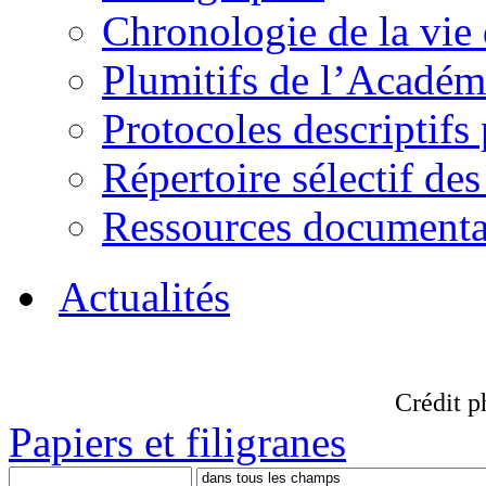
Chronologie de la vie
Plumitifs de l’Académi
Protocoles descriptifs
Répertoire sélectif des
Ressources documenta
Actualités
Crédit p
Papiers et filigranes