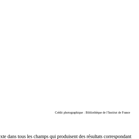
Crédit photographique : Bibliothèque de l’Institut de France