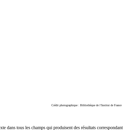
Crédit photographique : Bibliothèque de l’Institut de France