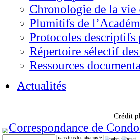
Chronologie de la vie
Plumitifs de l’Académi
Protocoles descriptifs
Répertoire sélectif des
Ressources documenta
Actualités
Crédit p
Correspondance de Condo