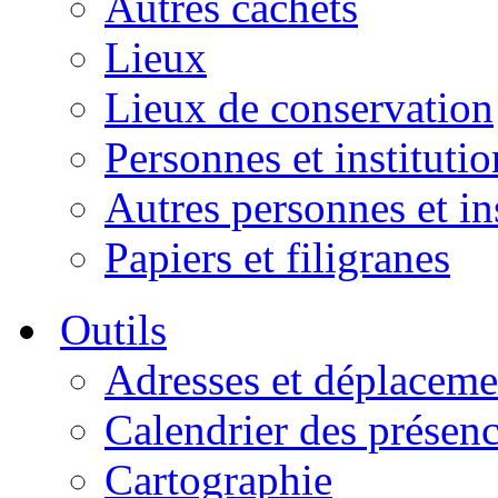
Autres cachets
Lieux
Lieux de conservation
Personnes et institutio
Autres personnes et in
Papiers et filigranes
Outils
Adresses et déplaceme
Calendrier des présen
Cartographie