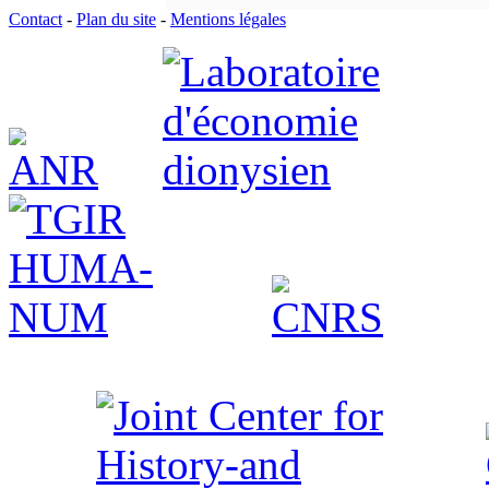
Contact
-
Plan du site
-
Mentions légales