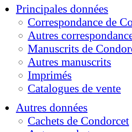
Principales données
Correspondance de Co
Autres correspondanc
Manuscrits de Condor
Autres manuscrits
Imprimés
Catalogues de vente
Autres données
Cachets de Condorcet