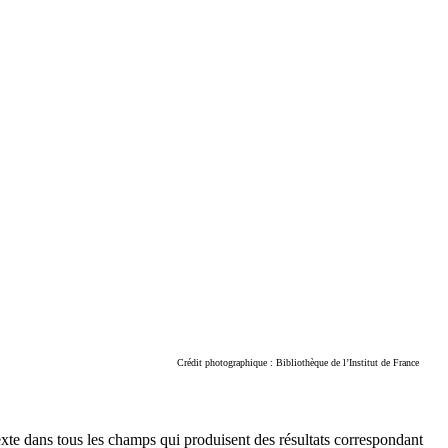
Crédit photographique : Bibliothèque de l’Institut de France