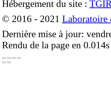
Hébergement du site :
TGI
© 2016 - 2021
Laboratoire
Dernière mise à jour: vendr
Rendu de la page en 0.014s