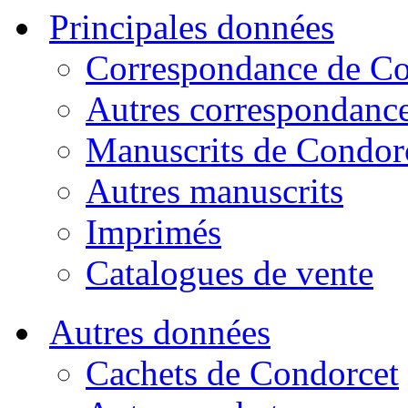
Principales données
Correspondance de Co
Autres correspondanc
Manuscrits de Condor
Autres manuscrits
Imprimés
Catalogues de vente
Autres données
Cachets de Condorcet