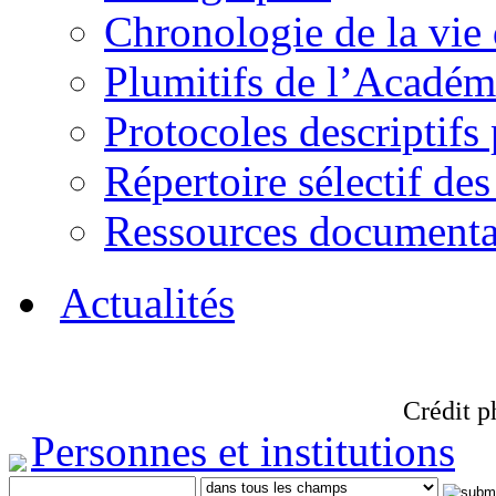
Chronologie de la vie
Plumitifs de l’Académi
Protocoles descriptifs
Répertoire sélectif des
Ressources documenta
Actualités
Crédit p
Personnes et institutions