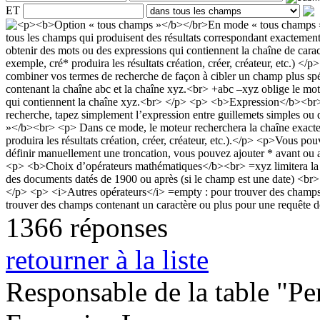
ET
1366 réponses
retourner à la liste
Responsable de la table "Per