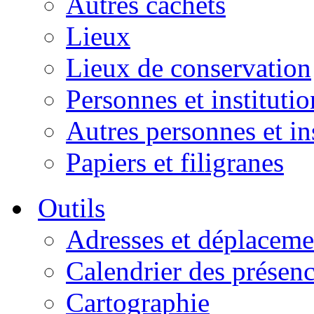
Autres cachets
Lieux
Lieux de conservation
Personnes et institutio
Autres personnes et in
Papiers et filigranes
Outils
Adresses et déplaceme
Calendrier des présen
Cartographie