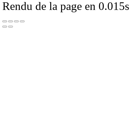
Rendu de la page en 0.015s