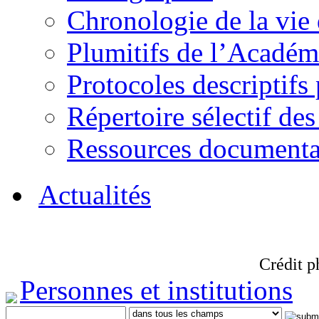
Chronologie de la vie
Plumitifs de l’Académi
Protocoles descriptifs
Répertoire sélectif des
Ressources documenta
Actualités
Crédit p
Personnes et institutions