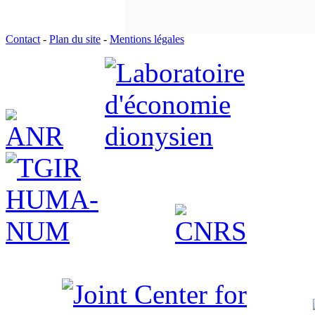
Contact
-
Plan du site
-
Mentions légales