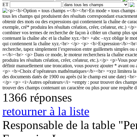
ET
1366 réponses
retourner à la liste
Responsable de la table "Per