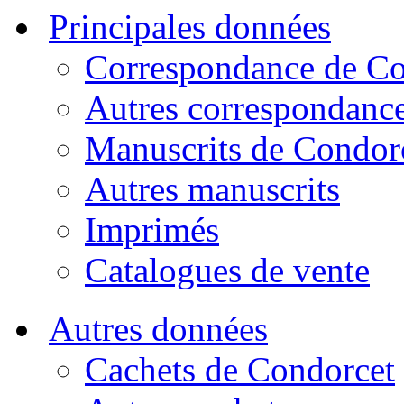
Principales données
Correspondance de Co
Autres correspondanc
Manuscrits de Condor
Autres manuscrits
Imprimés
Catalogues de vente
Autres données
Cachets de Condorcet