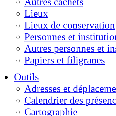
Autres cachets
Lieux
Lieux de conservation
Personnes et institutio
Autres personnes et in
Papiers et filigranes
Outils
Adresses et déplaceme
Calendrier des présen
Cartographie