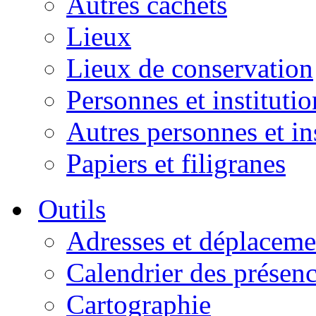
Autres cachets
Lieux
Lieux de conservation
Personnes et institutio
Autres personnes et in
Papiers et filigranes
Outils
Adresses et déplaceme
Calendrier des présen
Cartographie