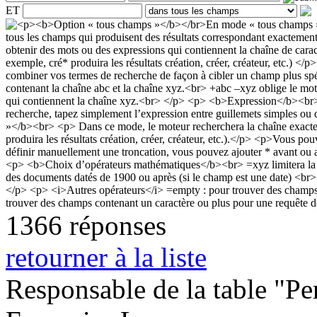
ET
1366 réponses
retourner à la liste
Responsable de la table "Per