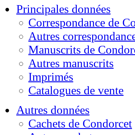
Principales données
Correspondance de Co
Autres correspondanc
Manuscrits de Condor
Autres manuscrits
Imprimés
Catalogues de vente
Autres données
Cachets de Condorcet