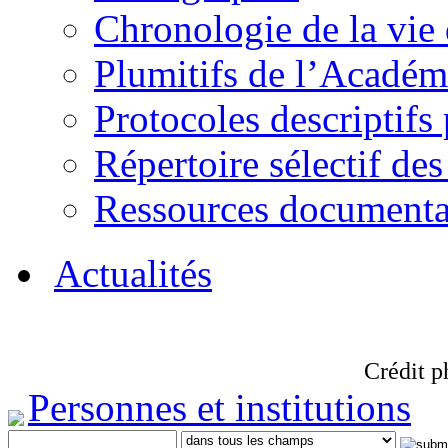
Chronologie de la vie
Plumitifs de l’Académi
Protocoles descriptifs
Répertoire sélectif des
Ressources documenta
Actualités
Crédit p
Personnes et institutions