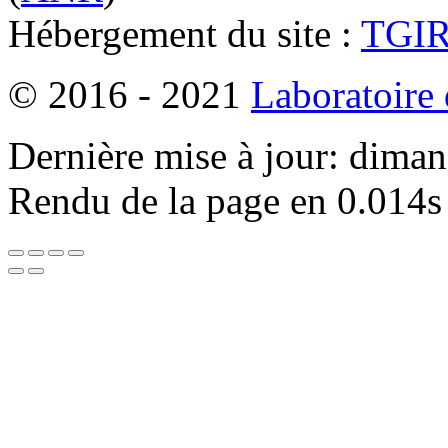
Hébergement du site :
TGI
© 2016 - 2021
Laboratoire
Dernière mise à jour: dima
Rendu de la page en 0.014s