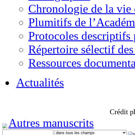
Chronologie de la vie
Plumitifs de l’Académi
Protocoles descriptifs
Répertoire sélectif des
Ressources documenta
Actualités
Crédit p
Autres manuscrits