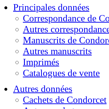
Principales données
Correspondance de Co
Autres correspondanc
Manuscrits de Condor
Autres manuscrits
Imprimés
Catalogues de vente
Autres données
Cachets de Condorcet