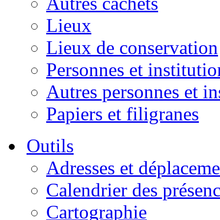
Autres cachets
Lieux
Lieux de conservation
Personnes et institutio
Autres personnes et in
Papiers et filigranes
Outils
Adresses et déplaceme
Calendrier des présen
Cartographie