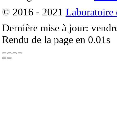
© 2016 - 2021
Laboratoire
Dernière mise à jour: vendr
Rendu de la page en 0.01s