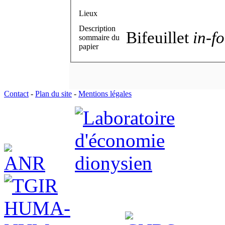
Lieux
Description
Bifeuillet
in-fo
sommaire du
papier
Contact
-
Plan du site
-
Mentions légales