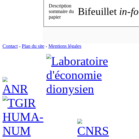
Description
Bifeuillet
in-fo
sommaire du
papier
Contact
-
Plan du site
-
Mentions légales