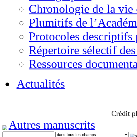
Chronologie de la vie
Plumitifs de l’Académi
Protocoles descriptifs
Répertoire sélectif des
Ressources documenta
Actualités
Crédit p
Autres manuscrits