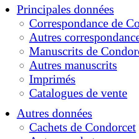
Principales données
Correspondance de Co
Autres correspondanc
Manuscrits de Condor
Autres manuscrits
Imprimés
Catalogues de vente
Autres données
Cachets de Condorcet