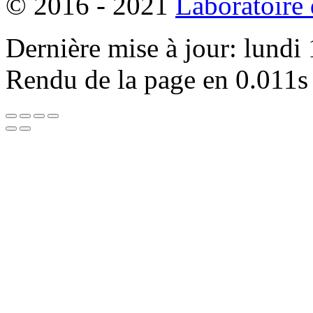
© 2016 - 2021
Laboratoire
Dernière mise à jour: lundi
Rendu de la page en 0.011s