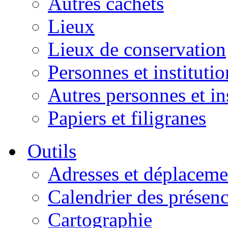
Autres cachets
Lieux
Lieux de conservation
Personnes et institutio
Autres personnes et in
Papiers et filigranes
Outils
Adresses et déplaceme
Calendrier des présen
Cartographie