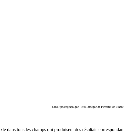
Crédit photographique : Bibliothèque de l’Institut de France