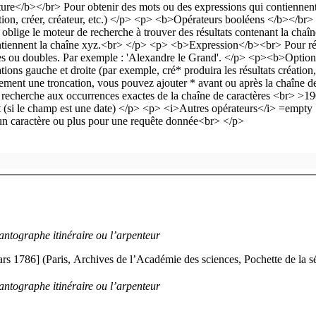
antographe itinéraire ou l’arpenteur
ars 1786]
(Paris, Archives de l’Académie des sciences, Pochette de la 
antographe itinéraire ou l’arpenteur