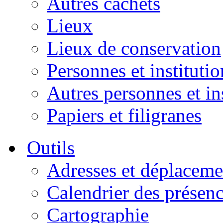
Autres cachets
Lieux
Lieux de conservation
Personnes et institutio
Autres personnes et in
Papiers et filigranes
Outils
Adresses et déplaceme
Calendrier des présen
Cartographie