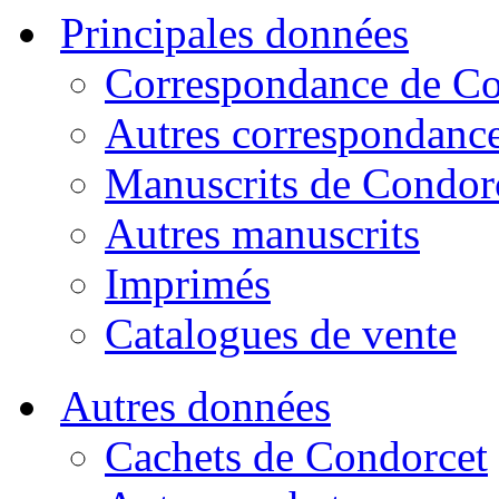
Principales données
Correspondance de Co
Autres correspondanc
Manuscrits de Condor
Autres manuscrits
Imprimés
Catalogues de vente
Autres données
Cachets de Condorcet