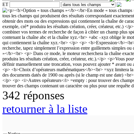
ET
342 réponses
retourner à la liste
Notice