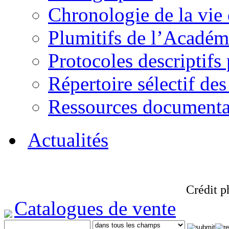
Chronologie de la vie
Plumitifs de l’Académi
Protocoles descriptifs
Répertoire sélectif des
Ressources documenta
Actualités
Crédit p
Catalogues de vente