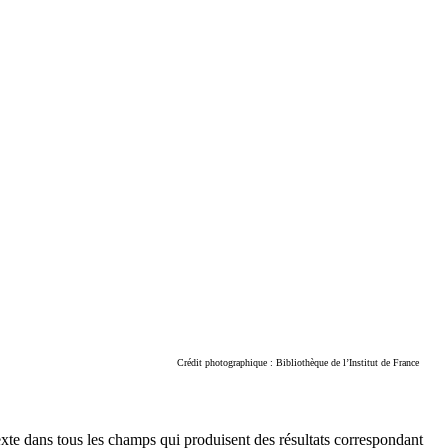
Crédit photographique : Bibliothèque de l’Institut de France