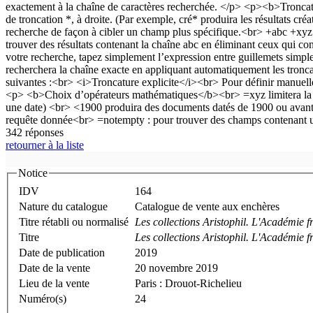
342 réponses
retourner à la liste
Notice
IDV
164
Nature du catalogue
Catalogue de vente aux enchères
Titre rétabli ou normalisé
Les collections Aristophil. L'Académie f
Titre
Les collections Aristophil. L'Académie f
Date de publication
2019
Date de la vente
20 novembre 2019
Lieu de la vente
Paris : Drouot-Richelieu
Numéro(s)
24