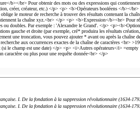
rançaise. I. De la fondation à la suppression révolutionnaire (1634-179
rançaise. I. De la fondation à la suppression révolutionnaire (1634-179