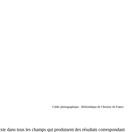
Crédit photographique : Bibliothèque de l’Institut de France