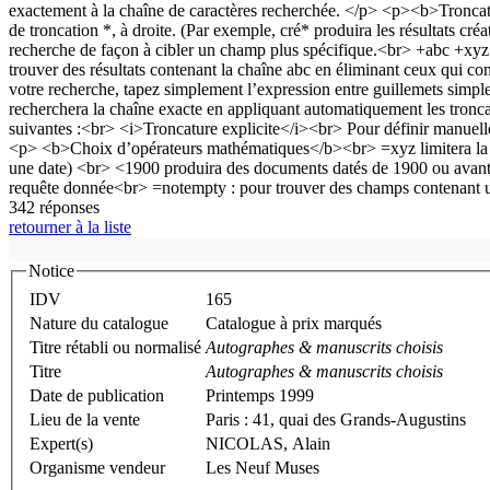
342 réponses
retourner à la liste
Notice
IDV
165
Nature du catalogue
Catalogue à prix marqués
Titre rétabli ou normalisé
Autographes & manuscrits choisis
Titre
Autographes & manuscrits choisis
Date de publication
Printemps 1999
Lieu de la vente
Paris : 41, quai des Grands-Augustins
Expert(s)
NICOLAS, Alain
Organisme vendeur
Les Neuf Muses