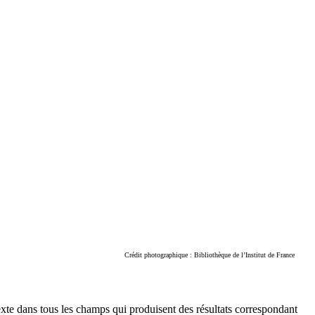
Crédit photographique : Bibliothèque de l’Institut de France