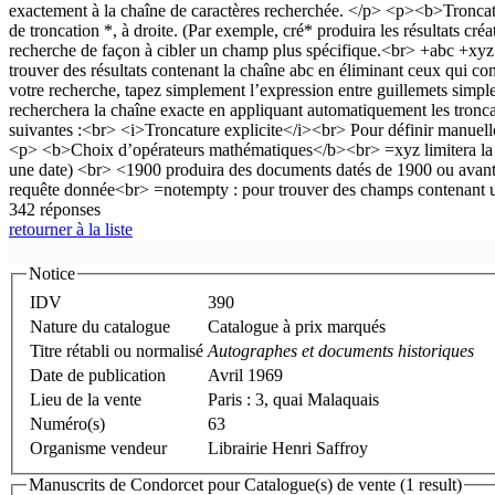
342 réponses
retourner à la liste
Notice
IDV
390
Nature du catalogue
Catalogue à prix marqués
Titre rétabli ou normalisé
Autographes et documents historiques
Date de publication
Avril 1969
Lieu de la vente
Paris : 3, quai Malaquais
Numéro(s)
63
Organisme vendeur
Librairie Henri Saffroy
Manuscrits de Condorcet pour Catalogue(s) de vente (1 result)