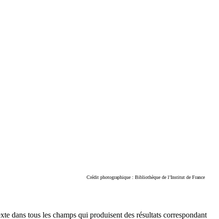
Crédit photographique : Bibliothèque de l’Institut de France