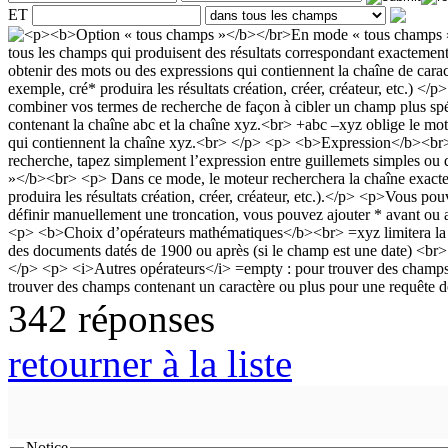
ET
342 réponses
retourner à la liste
Notice