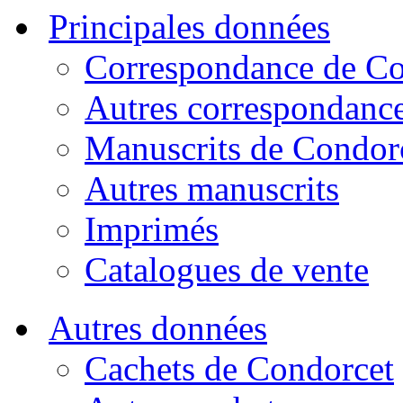
Principales données
Correspondance de Co
Autres correspondanc
Manuscrits de Condor
Autres manuscrits
Imprimés
Catalogues de vente
Autres données
Cachets de Condorcet