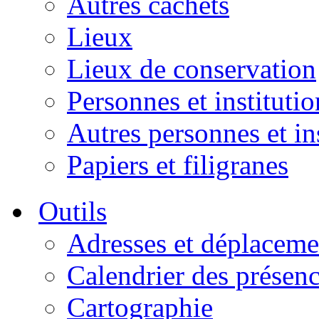
Autres cachets
Lieux
Lieux de conservation
Personnes et institutio
Autres personnes et in
Papiers et filigranes
Outils
Adresses et déplaceme
Calendrier des présen
Cartographie