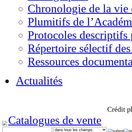
Chronologie de la vie
Plumitifs de l’Académi
Protocoles descriptifs
Répertoire sélectif des
Ressources documenta
Actualités
Crédit p
Catalogues de vente