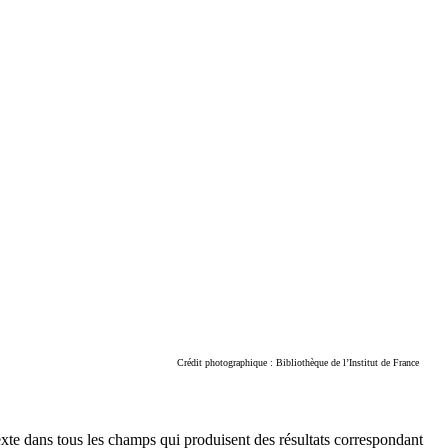
Crédit photographique : Bibliothèque de l’Institut de France