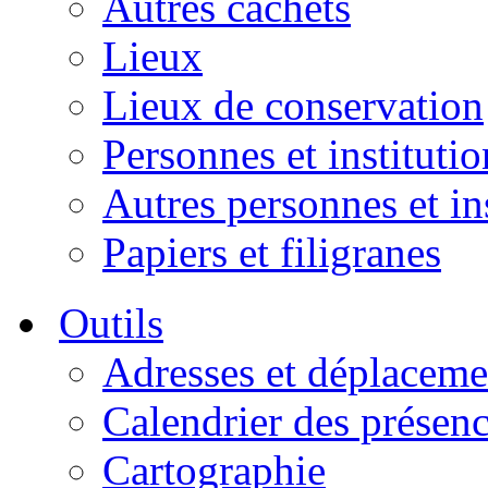
Autres cachets
Lieux
Lieux de conservation
Personnes et institutio
Autres personnes et in
Papiers et filigranes
Outils
Adresses et déplaceme
Calendrier des présen
Cartographie