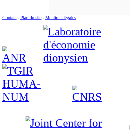
Contact
-
Plan du site
-
Mentions légales