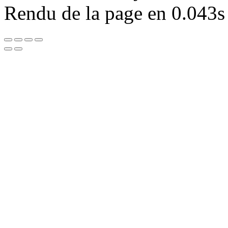
Rendu de la page en 0.043s