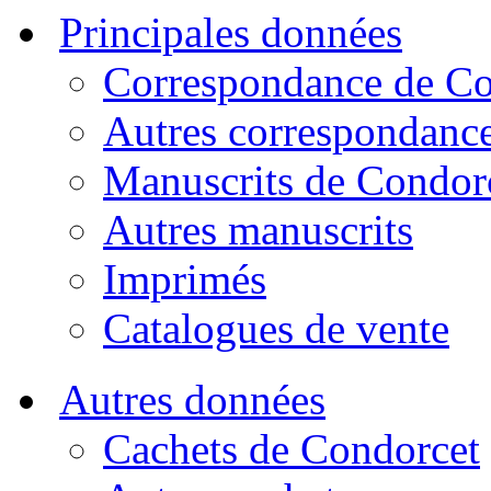
Principales données
Correspondance de Co
Autres correspondanc
Manuscrits de Condor
Autres manuscrits
Imprimés
Catalogues de vente
Autres données
Cachets de Condorcet