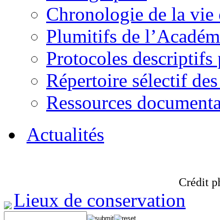
Chronologie de la vie
Plumitifs de l’Académi
Protocoles descriptifs
Répertoire sélectif des
Ressources documenta
Actualités
Crédit p
Lieux de conservation