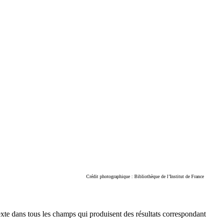
Crédit photographique : Bibliothèque de l’Institut de France