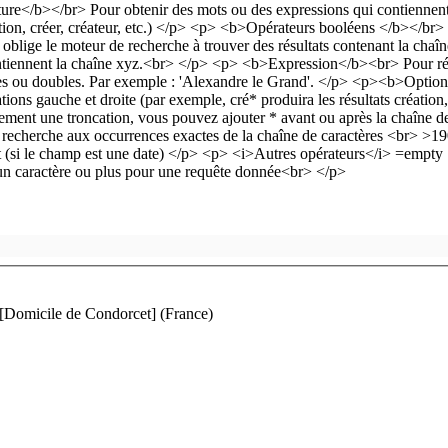
 [Domicile de Condorcet] (France)