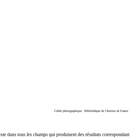
Crédit photographique : Bibliothèque de l’Institut de France