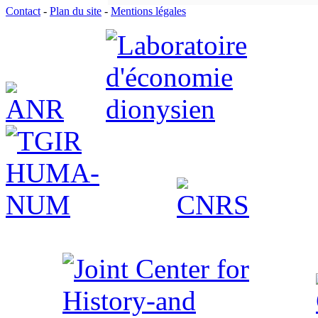
Contact
-
Plan du site
-
Mentions légales