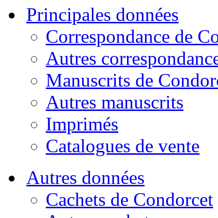
Principales données
Correspondance de Co
Autres correspondanc
Manuscrits de Condor
Autres manuscrits
Imprimés
Catalogues de vente
Autres données
Cachets de Condorcet