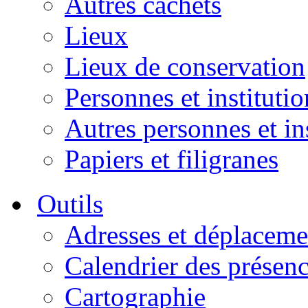
Autres cachets
Lieux
Lieux de conservation
Personnes et institutio
Autres personnes et in
Papiers et filigranes
Outils
Adresses et déplaceme
Calendrier des présen
Cartographie