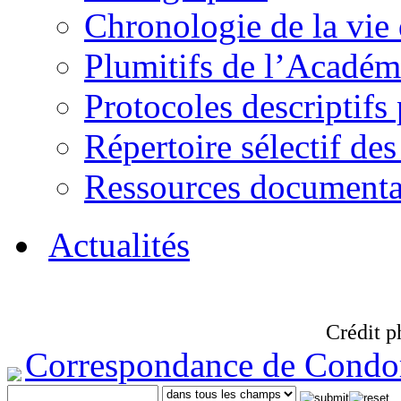
Chronologie de la vie
Plumitifs de l’Académi
Protocoles descriptifs
Répertoire sélectif des
Ressources documenta
Actualités
Crédit p
Correspondance de Condo