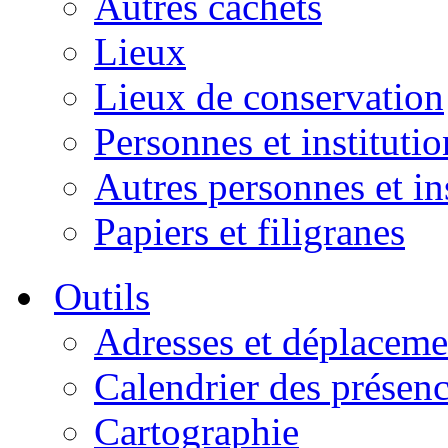
Autres cachets
Lieux
Lieux de conservation
Personnes et institutio
Autres personnes et in
Papiers et filigranes
Outils
Adresses et déplaceme
Calendrier des présen
Cartographie