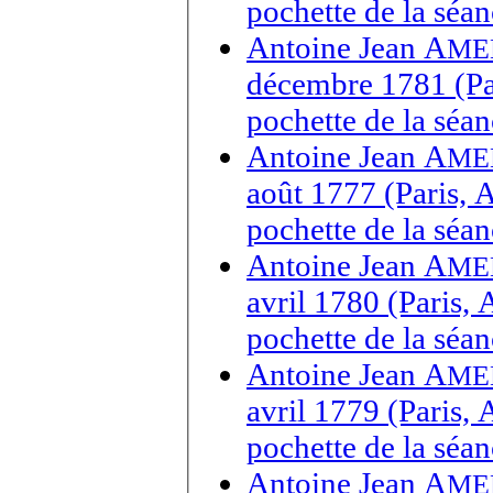
pochette de la séa
Antoine Jean A
ME
décembre 1781 (Par
pochette de la séa
Antoine Jean A
ME
août 1777 (Paris, 
pochette de la séa
Antoine Jean A
ME
avril 1780 (Paris,
pochette de la séa
Antoine Jean A
ME
avril 1779 (Paris,
pochette de la séa
Antoine Jean A
ME