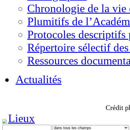
Chronologie de la vie
Plumitifs de l’Académi
Protocoles descriptifs
Répertoire sélectif des
Ressources documenta
Actualités
Crédit p
Lieux