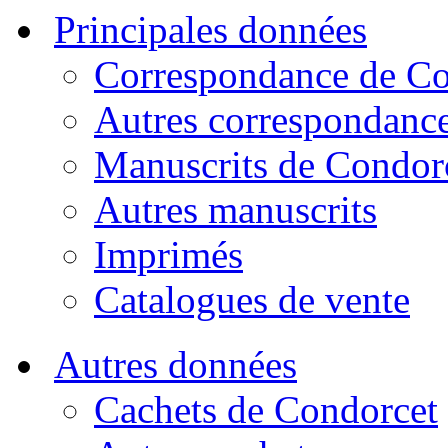
Principales données
Correspondance de Co
Autres correspondanc
Manuscrits de Condor
Autres manuscrits
Imprimés
Catalogues de vente
Autres données
Cachets de Condorcet