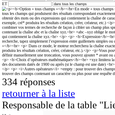
ET
334 réponses
retourner à la liste
Responsable de la table "Li