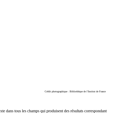
Crédit photographique : Bibliothèque de l’Institut de France