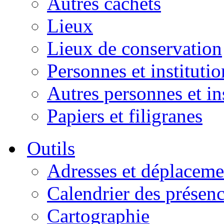
Autres cachets
Lieux
Lieux de conservation
Personnes et institutio
Autres personnes et in
Papiers et filigranes
Outils
Adresses et déplaceme
Calendrier des présen
Cartographie