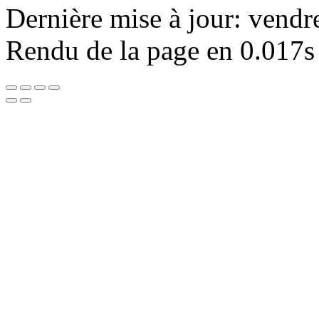
Dernière mise à jour: vendr
Rendu de la page en 0.017s