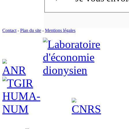
Contact
-
Plan du site
-
Mentions légales