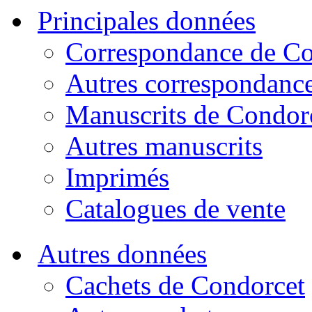
Principales données
Correspondance de Co
Autres correspondanc
Manuscrits de Condor
Autres manuscrits
Imprimés
Catalogues de vente
Autres données
Cachets de Condorcet