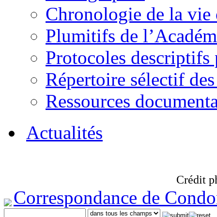
Chronologie de la vie
Plumitifs de l’Académi
Protocoles descriptifs
Répertoire sélectif des
Ressources documenta
Actualités
Crédit p
Correspondance de Condo