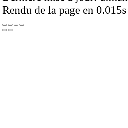
Rendu de la page en 0.015s