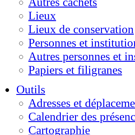
Autres cachets
Lieux
Lieux de conservation
Personnes et institutio
Autres personnes et in
Papiers et filigranes
Outils
Adresses et déplaceme
Calendrier des présen
Cartographie