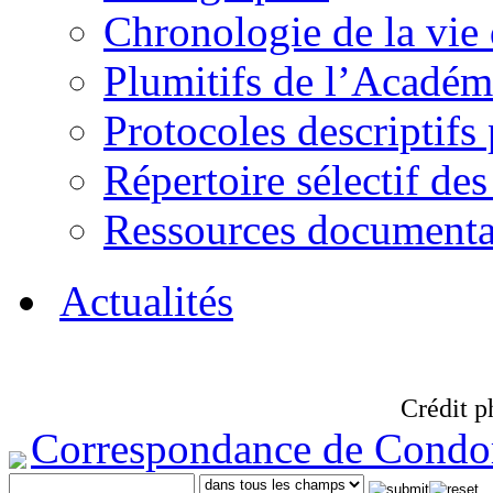
Chronologie de la vie
Plumitifs de l’Académi
Protocoles descriptifs
Répertoire sélectif des
Ressources documenta
Actualités
Crédit p
Correspondance de Condo