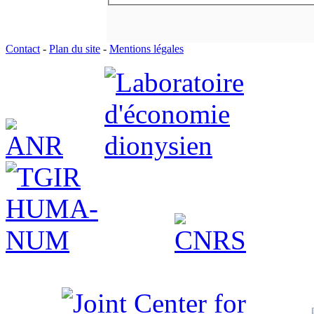
Contact
-
Plan du site
-
Mentions légales