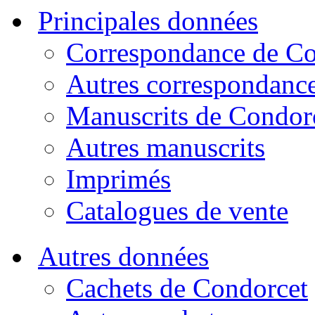
Principales données
Correspondance de Co
Autres correspondanc
Manuscrits de Condor
Autres manuscrits
Imprimés
Catalogues de vente
Autres données
Cachets de Condorcet