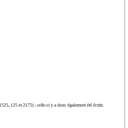
, 125 et 2175) ; celle-ci y a donc également été écrite.