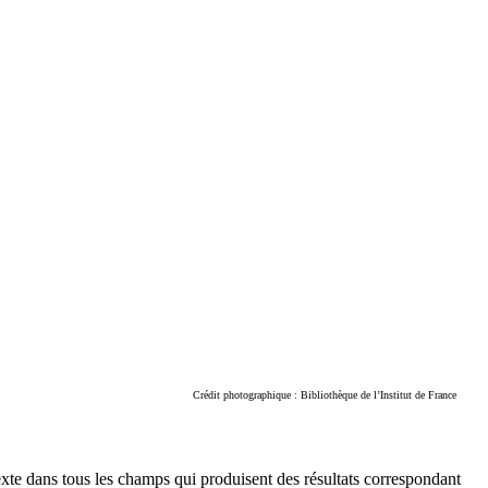
Crédit photographique : Bibliothèque de l’Institut de France