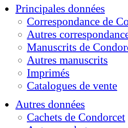
Principales données
Correspondance de Co
Autres correspondanc
Manuscrits de Condor
Autres manuscrits
Imprimés
Catalogues de vente
Autres données
Cachets de Condorcet