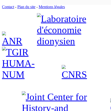
Contact
-
Plan du site
-
Mentions légales