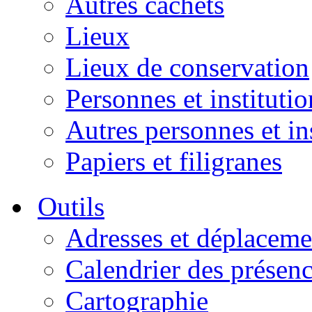
Autres cachets
Lieux
Lieux de conservation
Personnes et institutio
Autres personnes et in
Papiers et filigranes
Outils
Adresses et déplaceme
Calendrier des présen
Cartographie