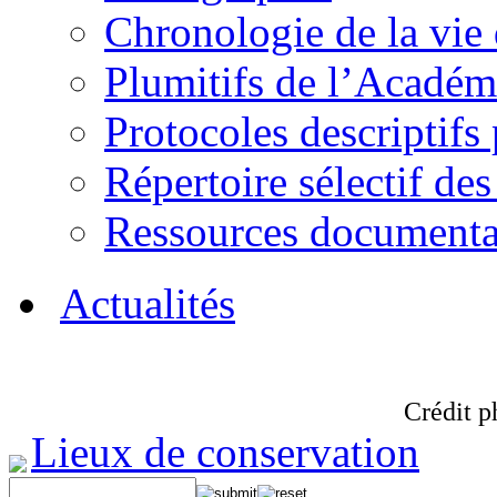
Chronologie de la vie
Plumitifs de l’Académi
Protocoles descriptifs
Répertoire sélectif des
Ressources documenta
Actualités
Crédit p
Lieux de conservation