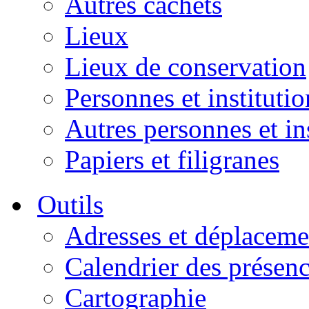
Autres cachets
Lieux
Lieux de conservation
Personnes et institutio
Autres personnes et in
Papiers et filigranes
Outils
Adresses et déplaceme
Calendrier des présen
Cartographie