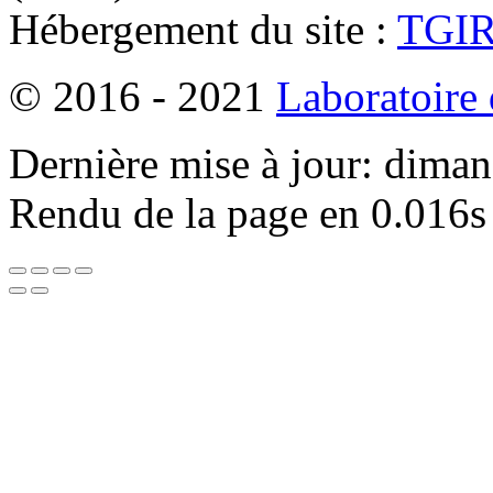
Hébergement du site :
TGI
© 2016 - 2021
Laboratoire
Dernière mise à jour: dima
Rendu de la page en 0.016s