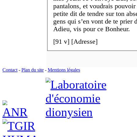
pantalons, et voudrais pouvoir
petite dit de tendre sur ton a
gens qui s’en vont de te prier d
Adieu, vis pour ce Bonheur.
[
91 v
] [Adresse]
Contact
-
Plan du site
-
Mentions légales