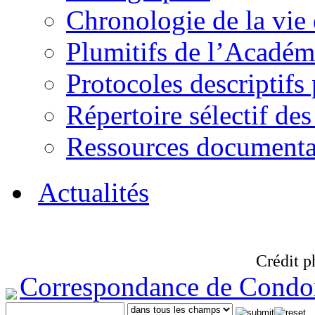
Chronologie de la vie
Plumitifs de l’Académi
Protocoles descriptifs
Répertoire sélectif des
Ressources documenta
Actualités
Crédit p
Correspondance de Condo