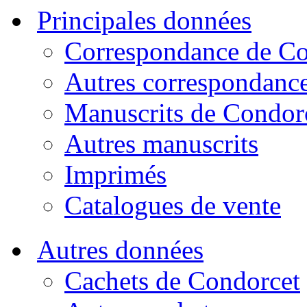
Principales données
Correspondance de Co
Autres correspondanc
Manuscrits de Condor
Autres manuscrits
Imprimés
Catalogues de vente
Autres données
Cachets de Condorcet