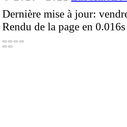
Dernière mise à jour: vendr
Rendu de la page en 0.016s