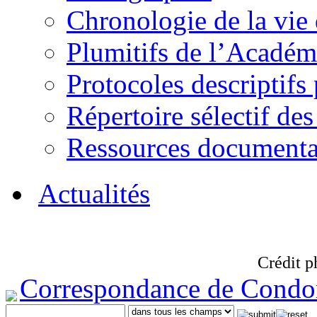
Chronologie de la vie
Plumitifs de l’Académi
Protocoles descriptifs
Répertoire sélectif des
Ressources documenta
Actualités
Crédit p
Correspondance de Condo