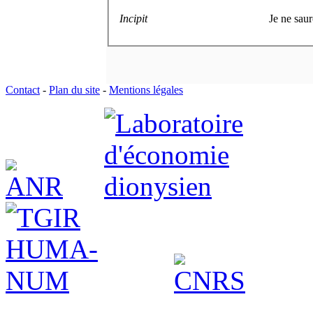
Incipit
Je ne saur
Contact
-
Plan du site
-
Mentions légales