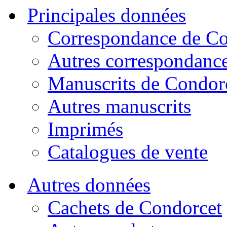
Principales données
Correspondance de Co
Autres correspondanc
Manuscrits de Condor
Autres manuscrits
Imprimés
Catalogues de vente
Autres données
Cachets de Condorcet