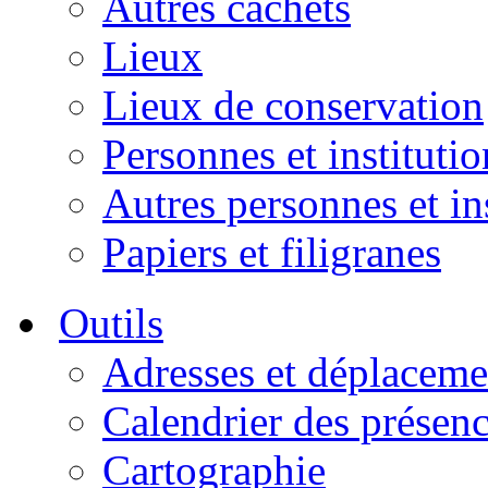
Autres cachets
Lieux
Lieux de conservation
Personnes et institutio
Autres personnes et in
Papiers et filigranes
Outils
Adresses et déplaceme
Calendrier des présen
Cartographie