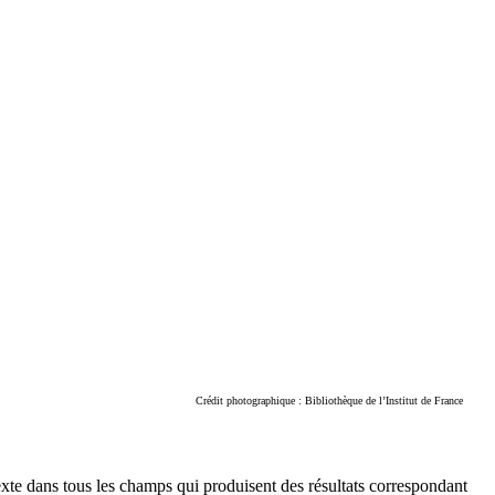
Crédit photographique : Bibliothèque de l’Institut de France