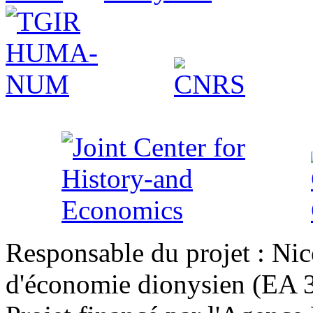
Responsable du projet : Nic
d'économie dionysien (EA 33