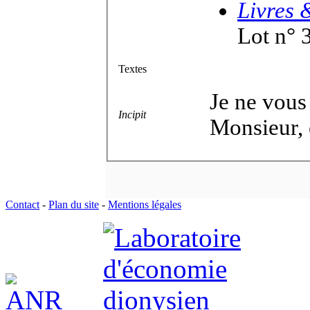
Livres 
Lot n° 
Textes
Je ne vous
Incipit
Monsieur, 
Contact
-
Plan du site
-
Mentions légales