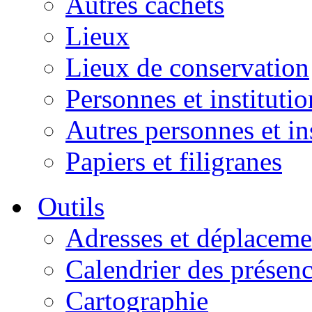
Autres cachets
Lieux
Lieux de conservation
Personnes et institutio
Autres personnes et in
Papiers et filigranes
Outils
Adresses et déplaceme
Calendrier des présen
Cartographie