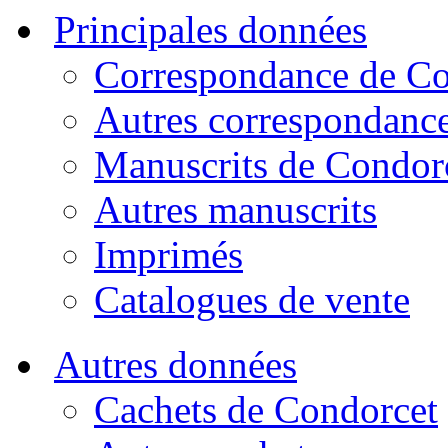
Principales données
Correspondance de Co
Autres correspondanc
Manuscrits de Condor
Autres manuscrits
Imprimés
Catalogues de vente
Autres données
Cachets de Condorcet