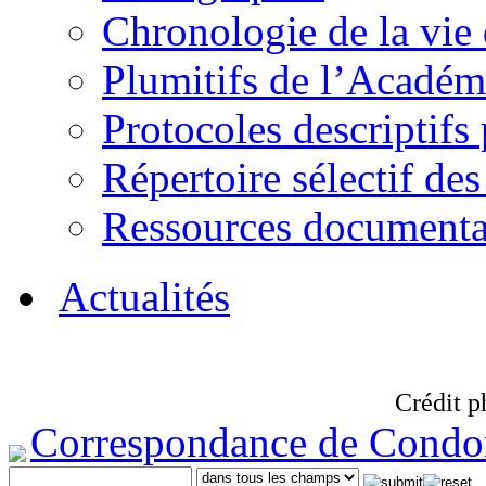
Chronologie de la vie
Plumitifs de l’Académi
Protocoles descriptifs
Répertoire sélectif des
Ressources documenta
Actualités
Crédit p
Correspondance de Condo