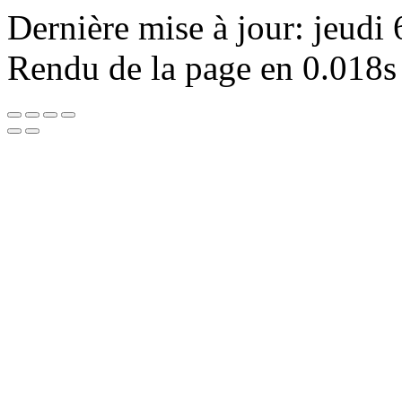
Dernière mise à jour: jeudi
Rendu de la page en 0.018s