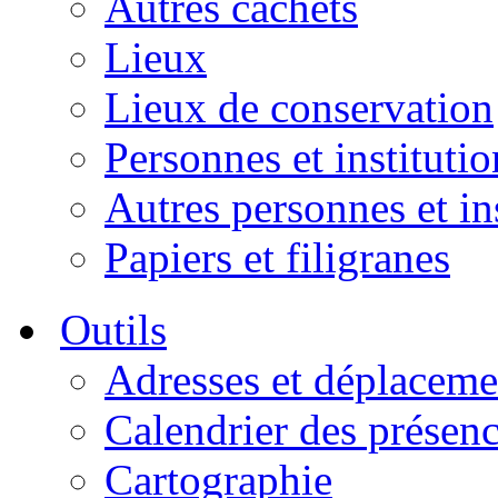
Autres cachets
Lieux
Lieux de conservation
Personnes et institutio
Autres personnes et in
Papiers et filigranes
Outils
Adresses et déplaceme
Calendrier des présen
Cartographie