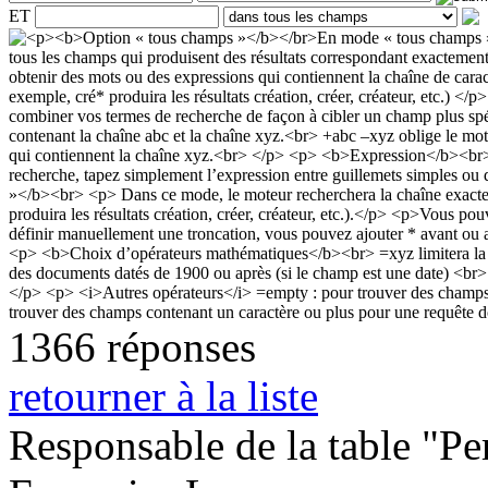
ET
1366 réponses
retourner à la liste
Responsable de la table "Per