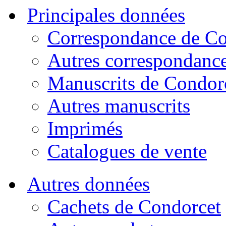
Principales données
Correspondance de Co
Autres correspondanc
Manuscrits de Condor
Autres manuscrits
Imprimés
Catalogues de vente
Autres données
Cachets de Condorcet