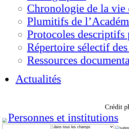
Chronologie de la vie
Plumitifs de l’Académi
Protocoles descriptifs
Répertoire sélectif des
Ressources documenta
Actualités
Crédit p
Personnes et institutions