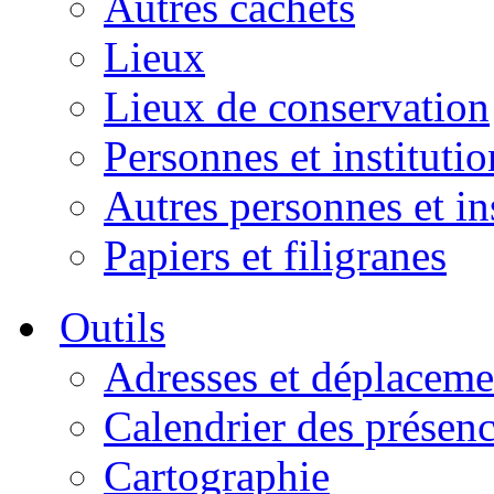
Autres cachets
Lieux
Lieux de conservation
Personnes et institutio
Autres personnes et in
Papiers et filigranes
Outils
Adresses et déplaceme
Calendrier des présen
Cartographie