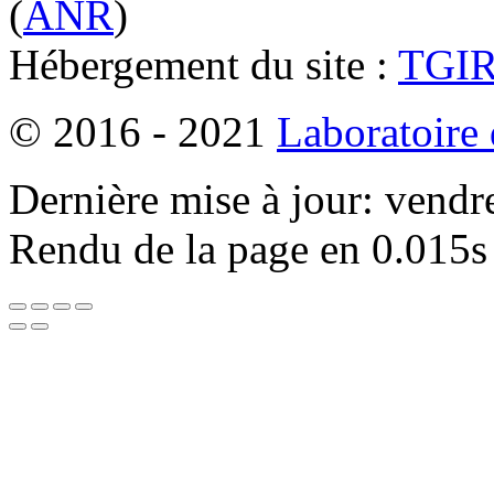
(
ANR
)
Hébergement du site :
TGI
© 2016 - 2021
Laboratoire
Dernière mise à jour: vendr
Rendu de la page en 0.015s