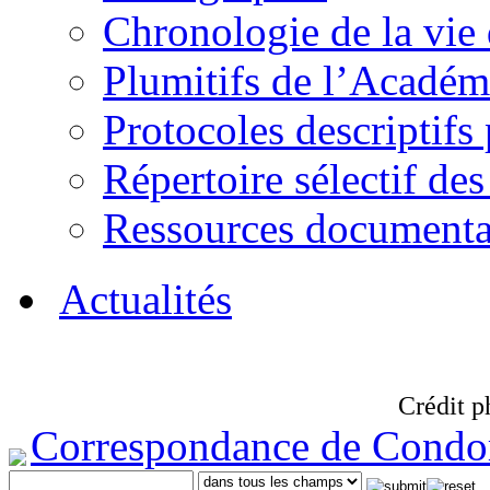
Chronologie de la vie
Plumitifs de l’Académi
Protocoles descriptifs
Répertoire sélectif des
Ressources documenta
Actualités
Crédit p
Correspondance de Condo