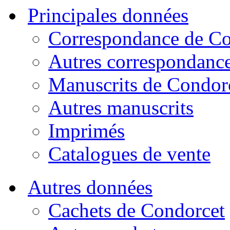
Principales données
Correspondance de Co
Autres correspondanc
Manuscrits de Condor
Autres manuscrits
Imprimés
Catalogues de vente
Autres données
Cachets de Condorcet