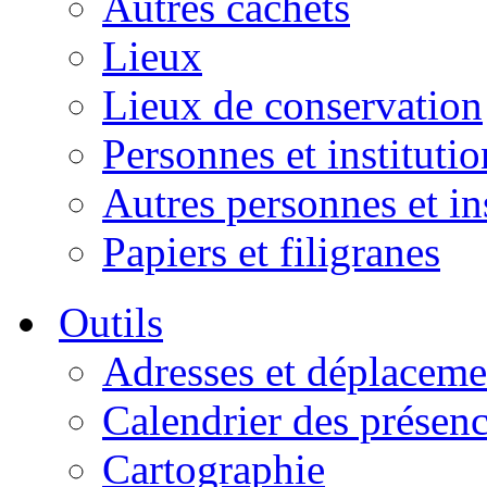
Autres cachets
Lieux
Lieux de conservation
Personnes et institutio
Autres personnes et in
Papiers et filigranes
Outils
Adresses et déplaceme
Calendrier des présen
Cartographie