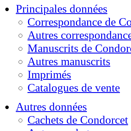
Principales données
Correspondance de Co
Autres correspondanc
Manuscrits de Condor
Autres manuscrits
Imprimés
Catalogues de vente
Autres données
Cachets de Condorcet