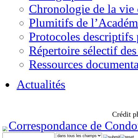
Chronologie de la vie
Plumitifs de l’Académi
Protocoles descriptifs
Répertoire sélectif des
Ressources documenta
Actualités
Crédit p
Correspondance de Condo