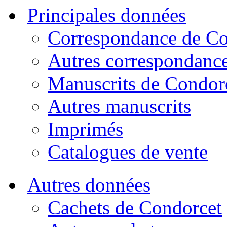
Principales données
Correspondance de Co
Autres correspondanc
Manuscrits de Condor
Autres manuscrits
Imprimés
Catalogues de vente
Autres données
Cachets de Condorcet