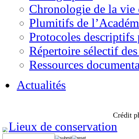
Chronologie de la vie
Plumitifs de l’Académi
Protocoles descriptifs
Répertoire sélectif des
Ressources documenta
Actualités
Crédit p
Lieux de conservation