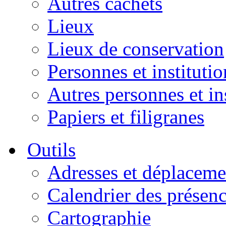
Autres cachets
Lieux
Lieux de conservation
Personnes et institutio
Autres personnes et in
Papiers et filigranes
Outils
Adresses et déplaceme
Calendrier des présen
Cartographie