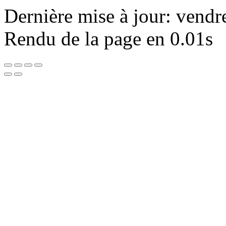
Dernière mise à jour: vendr
Rendu de la page en 0.01s