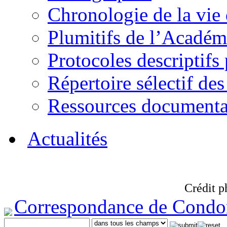
Chronologie de la vie
Plumitifs de l’Académi
Protocoles descriptifs
Répertoire sélectif des
Ressources documenta
Actualités
Crédit p
Correspondance de Condo