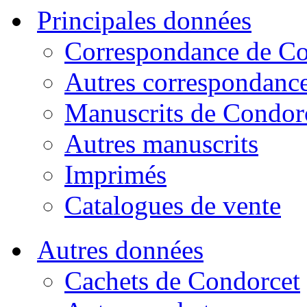
Principales données
Correspondance de Co
Autres correspondanc
Manuscrits de Condor
Autres manuscrits
Imprimés
Catalogues de vente
Autres données
Cachets de Condorcet