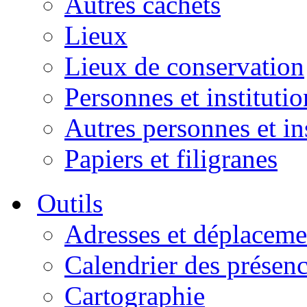
Autres cachets
Lieux
Lieux de conservation
Personnes et institutio
Autres personnes et in
Papiers et filigranes
Outils
Adresses et déplaceme
Calendrier des présen
Cartographie