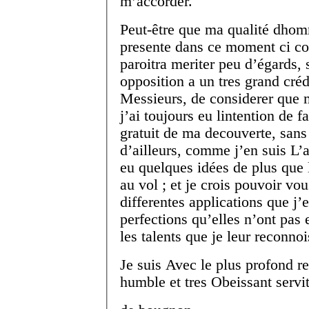
m’accorder.
Peut-être que ma qualité dhom
presente dans ce moment ci c
paroitra meriter peu d’égards,
opposition a un tres grand créd
Messieurs, de considerer que m
j’ai toujours eu lintention de
gratuit de ma decouverte, sans
d’ailleurs, comme j’en suis L’au
eu quelques idées de plus que l
au vol ; et je crois pouvoir vou
differentes applications que j’
perfections qu’elles n’ont pas
les talents que je leur reconnoi
Je suis Avec le plus profond r
humble et tres Obeissant servi