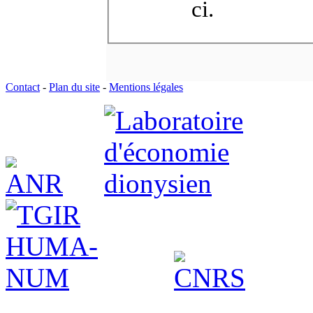
ci.
Contact
-
Plan du site
-
Mentions légales