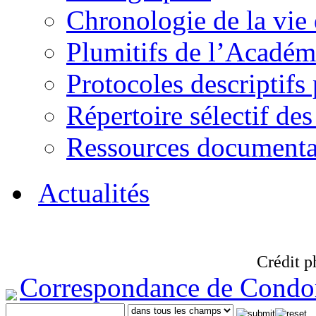
Chronologie de la vie
Plumitifs de l’Académi
Protocoles descriptifs
Répertoire sélectif des
Ressources documenta
Actualités
Crédit p
Correspondance de Condo