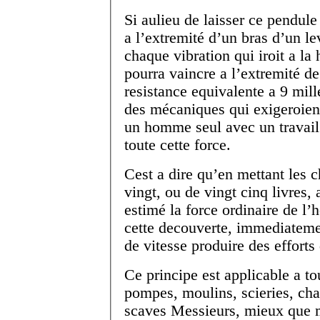
Si aulieu de laisser ce pendule
a l’extremité d’un bras d’un le
chaque vibration qui iroit a la
pourra vaincre a l’extremité de
resistance equivalente a 9 mille 
des mécaniques qui exigeroient 
un homme seul avec un travail
toute cette force.
Cest a dire qu’en mettant les c
vingt, ou de vingt cinq livres,
estimé la force ordinaire de l’
cette decouverte, immediateme
de vitesse produire des efforts 
Ce principe est applicable a t
pompes, moulins, scieries, cha
scaves Messieurs, mieux que m