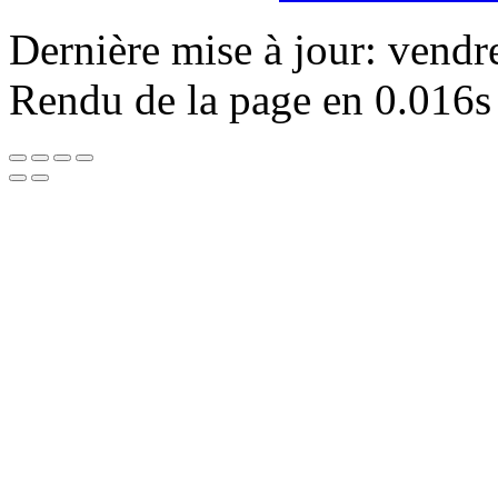
Dernière mise à jour: vendr
Rendu de la page en 0.016s