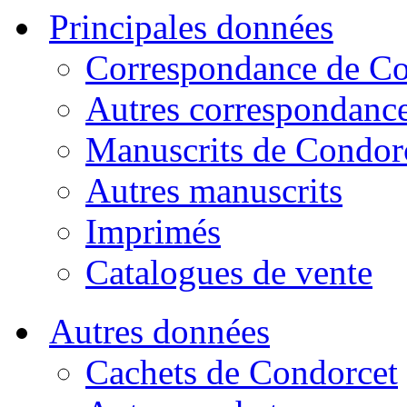
Principales données
Correspondance de Co
Autres correspondanc
Manuscrits de Condor
Autres manuscrits
Imprimés
Catalogues de vente
Autres données
Cachets de Condorcet