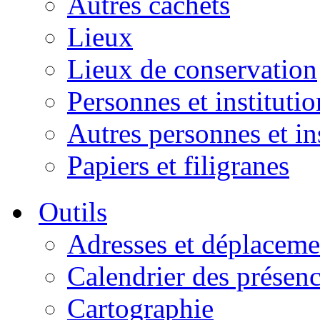
Autres cachets
Lieux
Lieux de conservation
Personnes et institutio
Autres personnes et in
Papiers et filigranes
Outils
Adresses et déplaceme
Calendrier des présen
Cartographie