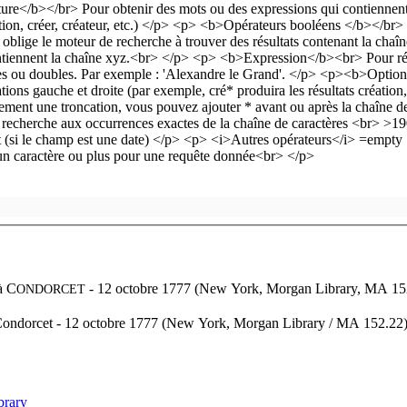
à
C
- 12 octobre 1777 (New York, Morgan Library, MA 15
ONDORCET
Condorcet - 12 octobre 1777 (New York, Morgan Library / MA 152.22
brary