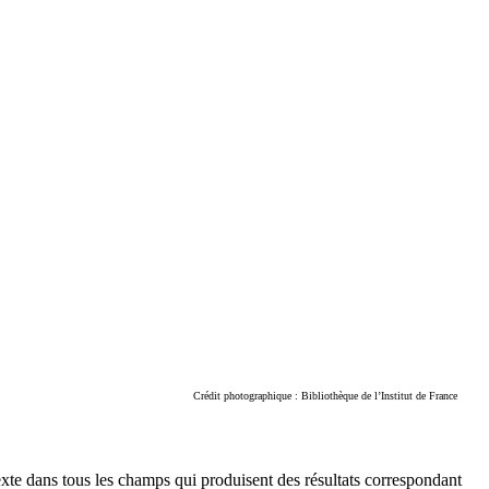
Crédit photographique : Bibliothèque de l’Institut de France