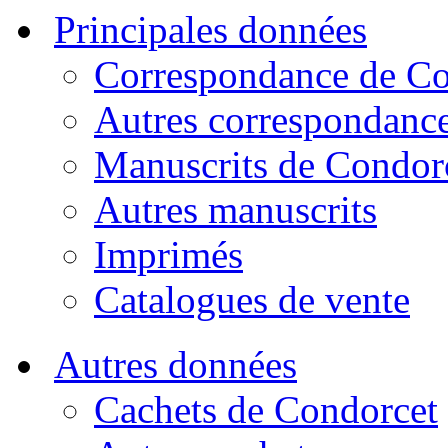
Principales données
Correspondance de Co
Autres correspondanc
Manuscrits de Condor
Autres manuscrits
Imprimés
Catalogues de vente
Autres données
Cachets de Condorcet