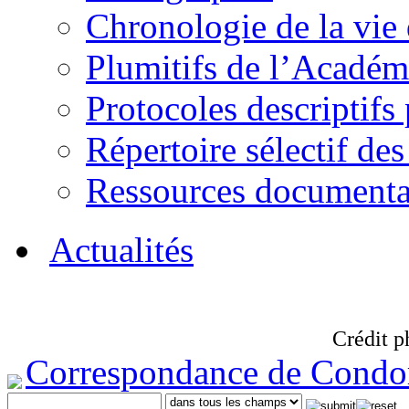
Chronologie de la vie
Plumitifs de l’Académi
Protocoles descriptifs
Répertoire sélectif des
Ressources documenta
Actualités
Crédit p
Correspondance de Condo