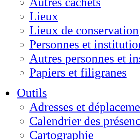
Autres cachets
Lieux
Lieux de conservation
Personnes et institutio
Autres personnes et in
Papiers et filigranes
Outils
Adresses et déplaceme
Calendrier des présen
Cartographie