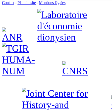
Contact
-
Plan du site
-
Mentions légales