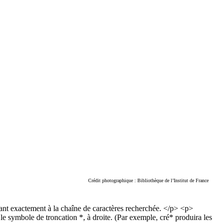
Crédit photographique : Bibliothèque de l’Institut de France