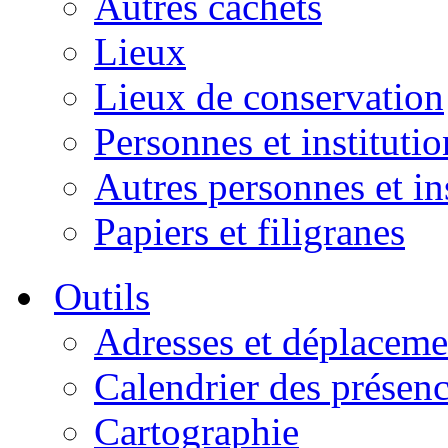
Autres cachets
Lieux
Lieux de conservation
Personnes et institutio
Autres personnes et in
Papiers et filigranes
Outils
Adresses et déplaceme
Calendrier des présen
Cartographie