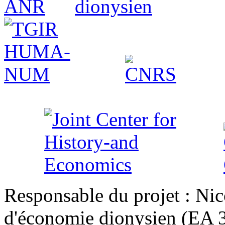
Responsable du projet : Nic
d'économie dionysien (EA 33