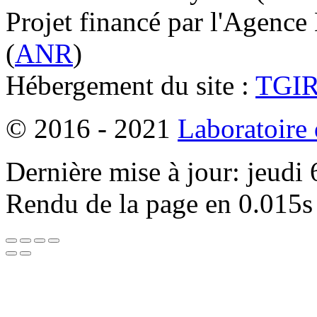
Projet financé par l'Agence
(
ANR
)
Hébergement du site :
TGI
© 2016 - 2021
Laboratoire
Dernière mise à jour: jeudi
Rendu de la page en 0.015s