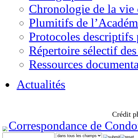
Chronologie de la vie
Plumitifs de l’Académi
Protocoles descriptifs
Répertoire sélectif des
Ressources documenta
Actualités
Crédit p
Correspondance de Condo