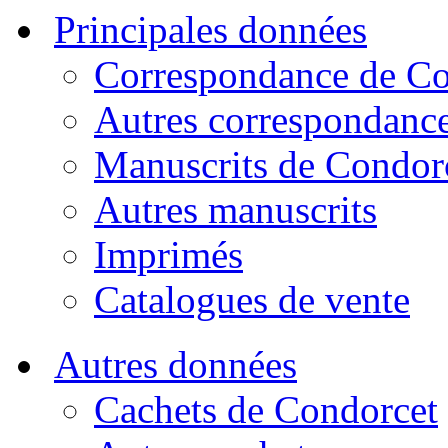
Principales données
Correspondance de Co
Autres correspondanc
Manuscrits de Condor
Autres manuscrits
Imprimés
Catalogues de vente
Autres données
Cachets de Condorcet