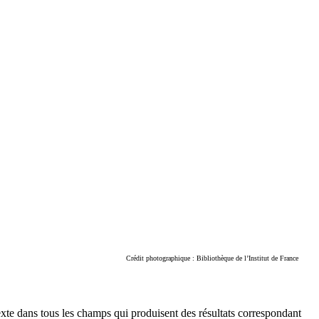
Crédit photographique : Bibliothèque de l’Institut de France