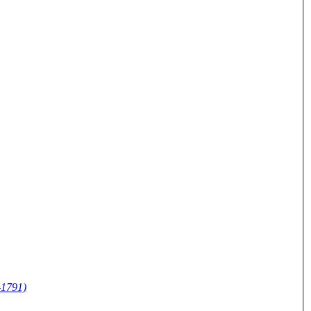
-1791)