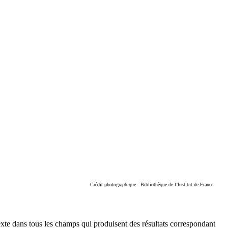
Crédit photographique : Bibliothèque de l’Institut de France